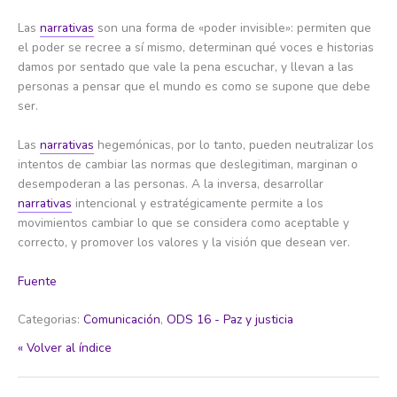
Las
narrativas
son una forma de «poder invisible»: permiten que
el poder se recree a sí mismo, determinan qué voces e historias
damos por sentado que vale la pena escuchar, y llevan a las
personas a pensar que el mundo es como se supone que debe
ser.
Las
narrativas
hegemónicas, por lo tanto, pueden neutralizar los
intentos de cambiar las normas que deslegitiman, marginan o
desempoderan a las personas. A la inversa, desarrollar
narrativas
intencional y estratégicamente permite a los
movimientos cambiar lo que se considera como aceptable y
correcto, y promover los valores y la visión que desean ver.
Fuente
Categorias:
Comunicación
,
ODS 16 - Paz y justicia
« Volver al índice