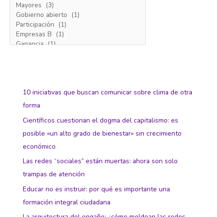
10 iniciativas que buscan comunicar sobre clima de otra
forma
Científicos cuestionan el dogma del capitalismo: es
posible «un alto grado de bienestar» sin crecimiento
económico
Las redes “sociales” están muertas: ahora son solo
trampas de atención
Educar no es instruir: por qué es importante una
formación integral ciudadana
La arquitectura del engaño: ¿cómo moldean las redes