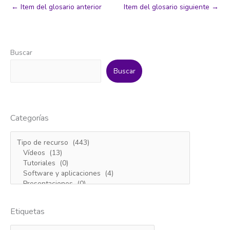
←
Item del glosario anterior
Item del glosario siguiente
→
Buscar
Buscar
Categorías
Etiquetas