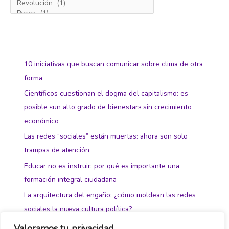
10 iniciativas que buscan comunicar sobre clima de otra
forma
Científicos cuestionan el dogma del capitalismo: es
posible «un alto grado de bienestar» sin crecimiento
económico
Las redes “sociales” están muertas: ahora son solo
trampas de atención
Educar no es instruir: por qué es importante una
formación integral ciudadana
La arquitectura del engaño: ¿cómo moldean las redes
sociales la nueva cultura política?
Valoramos tu privacidad