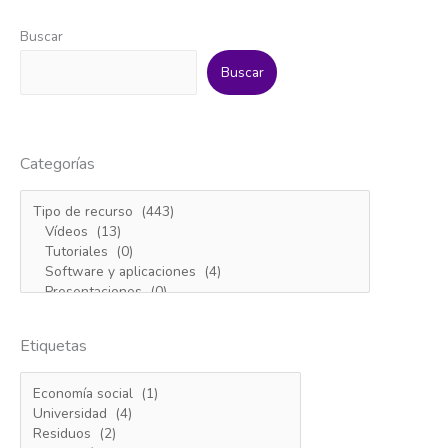
Buscar
Buscar
Categorías
Etiquetas