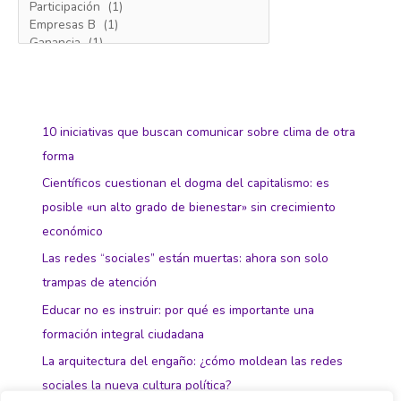
10 iniciativas que buscan comunicar sobre clima de otra
forma
Científicos cuestionan el dogma del capitalismo: es
posible «un alto grado de bienestar» sin crecimiento
económico
Las redes “sociales” están muertas: ahora son solo
trampas de atención
Educar no es instruir: por qué es importante una
formación integral ciudadana
La arquitectura del engaño: ¿cómo moldean las redes
sociales la nueva cultura política?