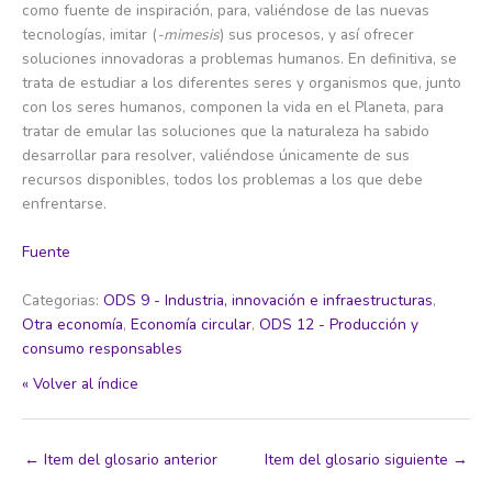
como fuente de inspiración, para, valiéndose de las nuevas
tecnologías, imitar (
-mimesis
) sus procesos, y así ofrecer
soluciones innovadoras a problemas humanos. En definitiva, se
trata de estudiar a los diferentes seres y organismos que, junto
con los seres humanos, componen la vida en el Planeta, para
tratar de emular las soluciones que la naturaleza ha sabido
desarrollar para resolver, valiéndose únicamente de sus
recursos disponibles, todos los problemas a los que debe
enfrentarse.
Fuente
Categorias:
ODS 9 - Industria, innovación e infraestructuras
,
Otra economía
,
Economía circular
,
ODS 12 - Producción y
consumo responsables
« Volver al índice
←
Item del glosario anterior
Item del glosario siguiente
→