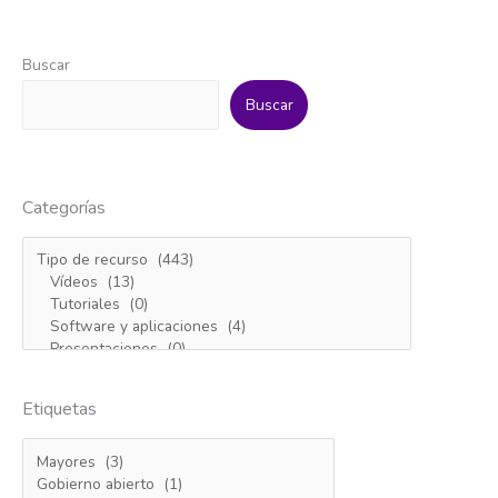
Buscar
Buscar
Categorías
Etiquetas