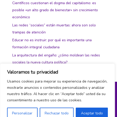
Científicos cuestionan el dogma del capitalismo: es
posible «un alto grado de bienestar» sin crecimiento
económico
Las redes “sociales” están muertas: ahora son solo
trampas de atención
Educar no es instruir: por qué es importante una
formación integral ciudadana
La arquitectura del engaño: ¿cómo moldean las redes
sociales la nueva cultura política?
Valoramos tu privacidad
Usamos cookies para mejorar su experiencia de navegación,
mostrarle anuncios o contenidos personalizados y analizar
nuestro tráfico. Al hacer clic en “Aceptar todo” usted da su
Política de privacidad y cookies
consentimiento a nuestro uso de las cookies.
¿Hablamos?
Personalizar
Rechazar todo
Aceptar todo