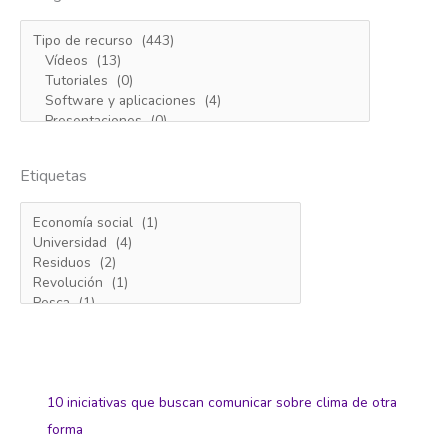
Etiquetas
10 iniciativas que buscan comunicar sobre clima de otra
forma