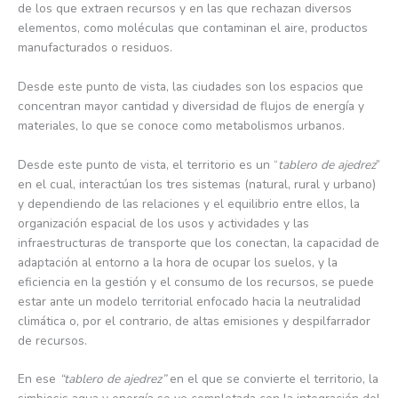
de los que extraen recursos y en las que rechazan diversos
elementos, como moléculas que contaminan el aire, productos
manufacturados o residuos.
Desde este punto de vista, las ciudades son los espacios que
concentran mayor cantidad y diversidad de flujos de energía y
materiales, lo que se conoce como metabolismos urbanos.
Desde este punto de vista, el territorio es un “
tablero de ajedrez
”
en el cual, interactúan los tres sistemas (natural, rural y urbano)
y dependiendo de las relaciones y el equilibrio entre ellos, la
organización espacial de los usos y actividades y las
infraestructuras de transporte que los conectan, la capacidad de
adaptación al entorno a la hora de ocupar los suelos, y la
eficiencia en la gestión y el consumo de los recursos, se puede
estar ante un modelo territorial enfocado hacia la neutralidad
climática o, por el contrario, de altas emisiones y despilfarrador
de recursos.
En ese
“tablero de ajedrez”
en el que se convierte el territorio, la