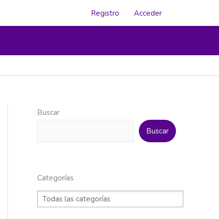
Registro
Acceder
Buscar
Buscar
Categorías