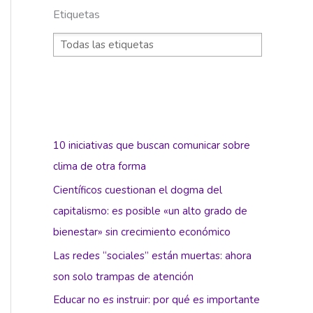
Etiquetas
10 iniciativas que buscan comunicar sobre
clima de otra forma
Científicos cuestionan el dogma del
capitalismo: es posible «un alto grado de
bienestar» sin crecimiento económico
Las redes “sociales” están muertas: ahora
son solo trampas de atención
Educar no es instruir: por qué es importante