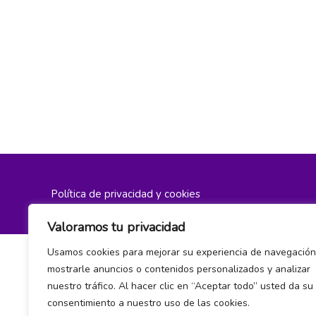
Política de privacidad y cookies
Valoramos tu privacidad
Usamos cookies para mejorar su experiencia de navegación
mostrarle anuncios o contenidos personalizados y analizar
nuestro tráfico. Al hacer clic en “Aceptar todo” usted da su
consentimiento a nuestro uso de las cookies.