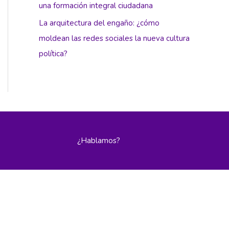
una formación integral ciudadana
La arquitectura del engaño: ¿cómo
moldean las redes sociales la nueva cultura
política?
¿Hablamos?