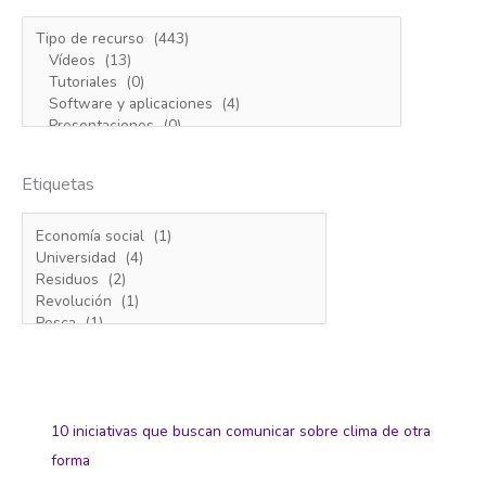
Etiquetas
10 iniciativas que buscan comunicar sobre clima de otra
forma