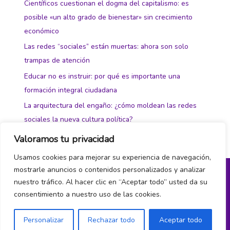
Científicos cuestionan el dogma del capitalismo: es
posible «un alto grado de bienestar» sin crecimiento
económico
Las redes “sociales” están muertas: ahora son solo
trampas de atención
Educar no es instruir: por qué es importante una
formación integral ciudadana
La arquitectura del engaño: ¿cómo moldean las redes
sociales la nueva cultura política?
Valoramos tu privacidad
Usamos cookies para mejorar su experiencia de navegación,
mostrarle anuncios o contenidos personalizados y analizar
nuestro tráfico. Al hacer clic en “Aceptar todo” usted da su
Política de privacidad y cookies
consentimiento a nuestro uso de las cookies.
¿Hablamos?
Personalizar
Rechazar todo
Aceptar todo