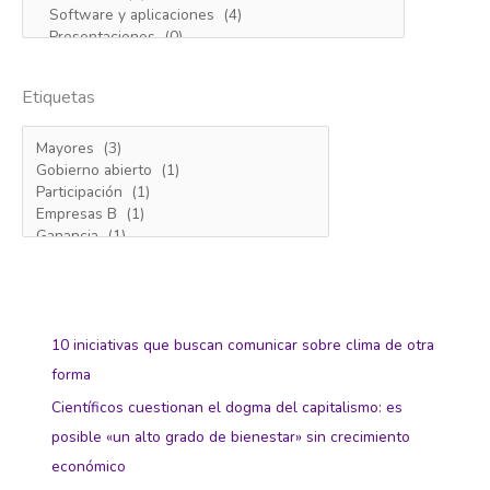
Etiquetas
10 iniciativas que buscan comunicar sobre clima de otra
forma
Científicos cuestionan el dogma del capitalismo: es
posible «un alto grado de bienestar» sin crecimiento
económico