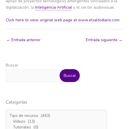
apoyo de proyectos tecnológicos emergentes vinculados a la
digitalización, la
Inteligencia Artificial
y el sector audiovisual.
Click here to view original web page at www.elsaltodiario.com
←
Entrada anterior
Entrada siguiente
→
Buscar
Buscar
Categorías